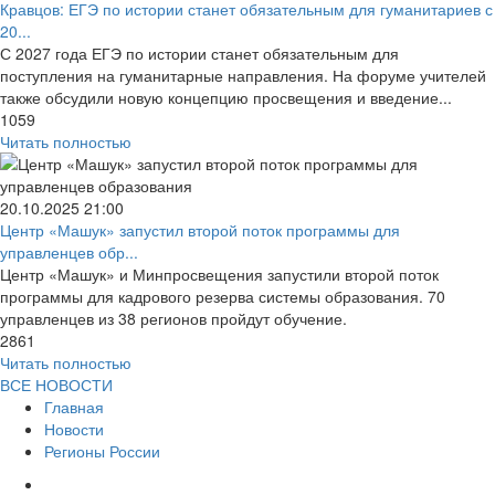
Кравцов: ЕГЭ по истории станет обязательным для гуманитариев с
20...
С 2027 года ЕГЭ по истории станет обязательным для
поступления на гуманитарные направления. На форуме учителей
также обсудили новую концепцию просвещения и введение...
1059
Читать полностью
20.10.2025
21:00
Центр «Машук» запустил второй поток программы для
управленцев обр...
Центр «Машук» и Минпросвещения запустили второй поток
программы для кадрового резерва системы образования. 70
управленцев из 38 регионов пройдут обучение.
2861
Читать полностью
ВСЕ НОВОСТИ
Главная
Новости
Регионы России