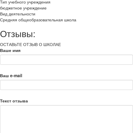
Тип учебного учреждения
бюджетное учреждение
Вид деятельности
Средняя общеобразовательная школа
Отзывы:
ОСТАВЬТЕ ОТЗЫВ О ШКОЛАЕ
Ваше имя
Ваш e-mail
Текст отзыва