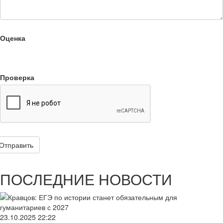
Оценка
Проверка
Отправить
ПОСЛЕДНИЕ НОВОСТИ
23.10.2025
22:22