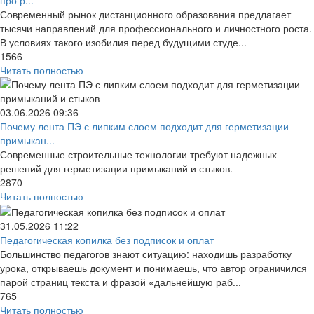
про р...
Современный рынок дистанционного образования предлагает
тысячи направлений для профессионального и личностного роста.
В условиях такого изобилия перед будущими студе...
1566
Читать полностью
03.06.2026
09:36
Почему лента ПЭ с липким слоем подходит для герметизации
примыкан...
Современные строительные технологии требуют надежных
решений для герметизации примыканий и стыков.
2870
Читать полностью
31.05.2026
11:22
Педагогическая копилка без подписок и оплат
Большинство педагогов знают ситуацию: находишь разработку
урока, открываешь документ и понимаешь, что автор ограничился
парой страниц текста и фразой «дальнейшую раб...
765
Читать полностью