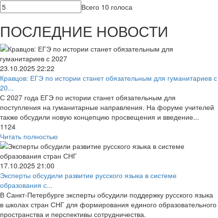
Всего 10 голоса
ПОСЛЕДНИЕ НОВОСТИ
23.10.2025
22:22
Кравцов: ЕГЭ по истории станет обязательным для гуманитариев с
20...
С 2027 года ЕГЭ по истории станет обязательным для
поступления на гуманитарные направления. На форуме учителей
также обсудили новую концепцию просвещения и введение...
1124
Читать полностью
17.10.2025
21:00
Эксперты обсудили развитие русского языка в системе
образования с...
В Санкт-Петербурге эксперты обсудили поддержку русского языка
в школах стран СНГ для формирования единого образовательного
пространства и перспективы сотрудничества.