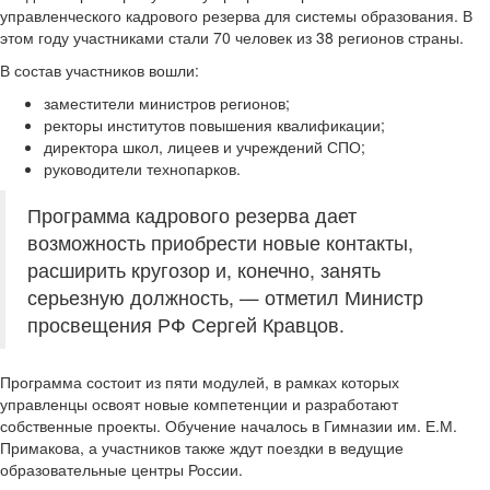
управленческого кадрового резерва для системы образования. В
этом году участниками стали 70 человек из 38 регионов страны.
В состав участников вошли:
заместители министров регионов;
ректоры институтов повышения квалификации;
директора школ, лицеев и учреждений СПО;
руководители технопарков.
Программа кадрового резерва дает
возможность приобрести новые контакты,
расширить кругозор и, конечно, занять
серьезную должность, — отметил Министр
просвещения РФ Сергей Кравцов.
Программа состоит из пяти модулей, в рамках которых
управленцы освоят новые компетенции и разработают
собственные проекты. Обучение началось в Гимназии им. Е.М.
Примакова, а участников также ждут поездки в ведущие
образовательные центры России.