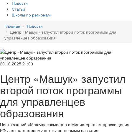
Новости
Статьи
Школы по регионам
Главная
Новости
Центр «Машук» запустил второй поток программы для
управленцев образования
20.10.2025
21:00
Центр «Машук» запустил
второй поток программы
для управленцев
образования
Центр знаний «Машук» совместно с Министерством просвещения
РФ дал старт второму потоку программы развития