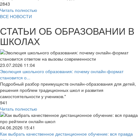
2843
Читать полностью
ВСЕ НОВОСТИ
СТАТЬИ ОБ ОБРАЗОВАНИИ В
ШКОЛАХ
23.07.2026
11:04
Эволюция школьного образования: почему онлайн-формат
становится о...
Подробный разбор преимуществ онлайн-образования для детей,
решения проблем традиционных школ и развития
самостоятельности у учеников."
941
Читать полностью
04.06.2026
15:41
Как выбрать качественное дистанционное обучение: вся правда