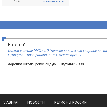
2266
Читать полностью
Евгений
Отзыв о школе МКОУ ДО "Детско-юношеская спортивная шко
муниципального района" в ПГТ Медногорский
Хорошая школа, рекомендую. Выпускник 2008
ГЛАВНАЯ
НОВОСТИ
РЕГИОНЫ РОССИИ