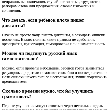
неправильные окончания, случайные запятые, трудности с
разбором слова или предложения, слабые изложения и
сочинения.
Что делать, если ребенок плохо пишет
диктанты?
Нужно не просто чаще писать диктанты, а разбирать ошибки
после них. Важно понять, какие правила не сработали:
орфография, пунктуация, самопроверка или внимательность.
Можно ли подтянуть русский язык
самостоятельно?
Можно, если пробелы небольшие, ребенок готов заниматься
регулярно, а родители помогают спокойно и последовательно.
Если ошибки накопились за несколько лет, лучше подключить
преподавателя.
Сколько времени нужно, чтобы улучшить
грамотность?
Первые улучшения могут появиться через несколько недель