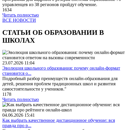
управленцев из 38 регионов пройдут обучение.
1634
Читать полностью
ВСЕ НОВОСТИ
СТАТЬИ ОБ ОБРАЗОВАНИИ В
ШКОЛАХ
23.07.2026
11:04
Эволюция школьного образования: почему онлайн-формат
становится о...
Подробный разбор преимуществ онлайн-образования для
детей, решения проблем традиционных школ и развития
самостоятельности у учеников."
1178
Читать полностью
04.06.2026
15:41
Как выбрать качественное дистанционное обучение: вся
правда про р...