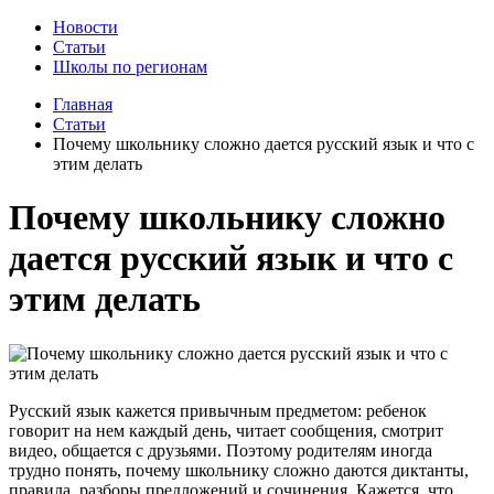
Новости
Статьи
Школы по регионам
Главная
Статьи
Почему школьнику сложно дается русский язык и что с
этим делать
Почему школьнику сложно
дается русский язык и что с
этим делать
Русский язык кажется привычным предметом: ребенок
говорит на нем каждый день, читает сообщения, смотрит
видео, общается с друзьями. Поэтому родителям иногда
трудно понять, почему школьнику сложно даются диктанты,
правила, разборы предложений и сочинения. Кажется, что