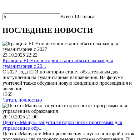
Всего 10 голоса
ПОСЛЕДНИЕ НОВОСТИ
23.10.2025
22:22
Кравцов: ЕГЭ по истории станет обязательным для
гуманитариев с 20...
С 2027 года ЕГЭ по истории станет обязательным для
поступления на гуманитарные направления. На форуме
учителей также обсудили новую концепцию просвещения и
введение...
1365
Читать полностью
20.10.2025
21:00
Центр «Машук» запустил второй поток программы для
управленцев обр...
Центр «Машук» и Минпросвещения запустили второй поток
программы для кадрового резерва системы образования. 70