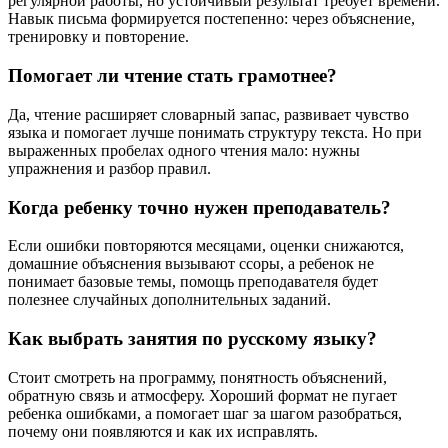
регулярной работы, но устойчивый результат требует времени.
Навык письма формируется постепенно: через объяснение,
тренировку и повторение.
Помогает ли чтение стать грамотнее?
Да, чтение расширяет словарный запас, развивает чувство
языка и помогает лучше понимать структуру текста. Но при
выраженных пробелах одного чтения мало: нужны
упражнения и разбор правил.
Когда ребенку точно нужен преподаватель?
Если ошибки повторяются месяцами, оценки снижаются,
домашние объяснения вызывают ссоры, а ребенок не
понимает базовые темы, помощь преподавателя будет
полезнее случайных дополнительных заданий.
Как выбрать занятия по русскому языку?
Стоит смотреть на программу, понятность объяснений,
обратную связь и атмосферу. Хороший формат не пугает
ребенка ошибками, а помогает шаг за шагом разобраться,
почему они появляются и как их исправлять.