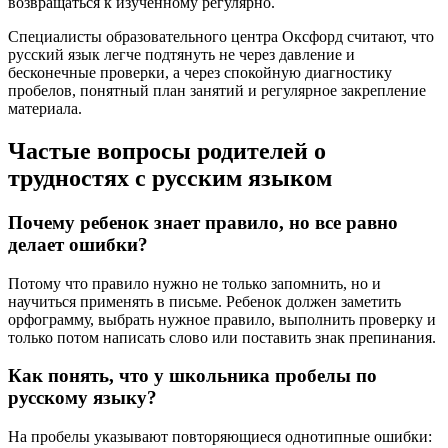
возвращаться к изученному регулярно.
Специалисты образовательного центра Оксфорд считают, что
русский язык легче подтянуть не через давление и
бесконечные проверки, а через спокойную диагностику
пробелов, понятный план занятий и регулярное закрепление
материала.
Частые вопросы родителей о
трудностях с русским языком
Почему ребенок знает правило, но все равно
делает ошибки?
Потому что правило нужно не только запомнить, но и
научиться применять в письме. Ребенок должен заметить
орфограмму, выбрать нужное правило, выполнить проверку и
только потом написать слово или поставить знак препинания.
Как понять, что у школьника пробелы по
русскому языку?
На пробелы указывают повторяющиеся однотипные ошибки: