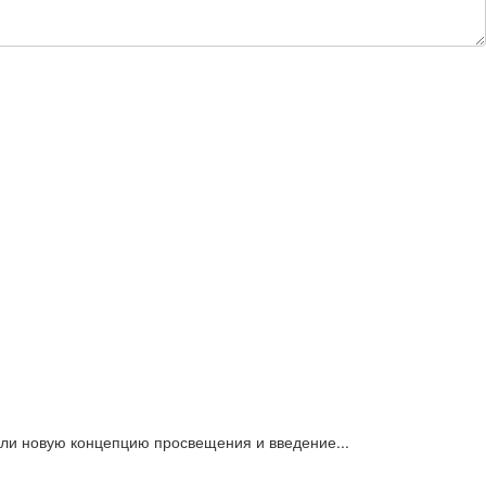
или новую концепцию просвещения и введение...