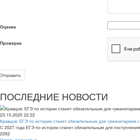
Оценка
Проверка
Отправить
ПОСЛЕДНИЕ НОВОСТИ
23.10.2025
22:22
Кравцов: ЕГЭ по истории станет обязательным для гуманитариев с 
С 2027 года ЕГЭ по истории станет обязательным для поступлени
2262
Читать полностью