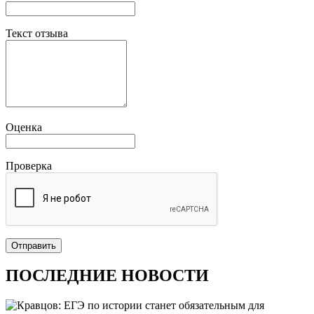
Текст отзыва
Оценка
Проверка
Отправить
ПОСЛЕДНИЕ НОВОСТИ