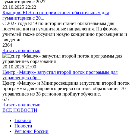
23.10.2025
22:22
Кравцов: ЕГЭ по истории станет обязательным для
гуманитариев с 20...
С 2027 года ЕГЭ по истории станет обязательным для
поступления на гуманитарные направления. На форуме
учителей также обсудили новую концепцию просвещения и
введение...
2364
Читать полностью
20.10.2025
21:00
Центр «Машук» запустил второй поток программы для
управленцев обр...
Центр «Машук» и Минпросвещения запустили второй поток
программы для кадрового резерва системы образования. 70
управленцев из 38 регионов пройдут обучение.
677
Читать полностью
ВСЕ НОВОСТИ
Главная
Новости
Регионы России