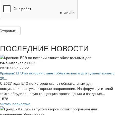
Отправить
ПОСЛЕДНИЕ НОВОСТИ
23.10.2025
22:22
Кравцов: ЕГЭ по истории станет обязательным для гуманитариев с
20...
С 2027 года ЕГЭ по истории станет обязательным для
поступления на гуманитарные направления. На форуме учителей
также обсудили новую концепцию просвещения и введение...
1578
Читать полностью