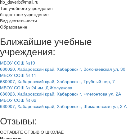
hb_dsverb@mail.ru
Тип учебного учреждения
бюджетное учреждение
Вид деятельности
Образование
Ближайшие учебные
учреждения:
МБОУ СОШ №19
680020, Хабаровский край, Хабаровск г, Волочаевская ул, 30
МБОУ СОШ № 11
680007, Хабаровский край, Хабаровск г, Трубный пер, 7
МБОУ СОШ № 24 им. Д.Желудкова
680023, Хабаровский край, Хабаровск г, Флегонтова ул, 2А
МБОУ СОШ № 62
680007, Хабаровский край, Хабаровск г, Шимановская ул, 2 А
Отзывы:
ОСТАВЬТЕ ОТЗЫВ О ШКОЛАЕ
Ваше имя