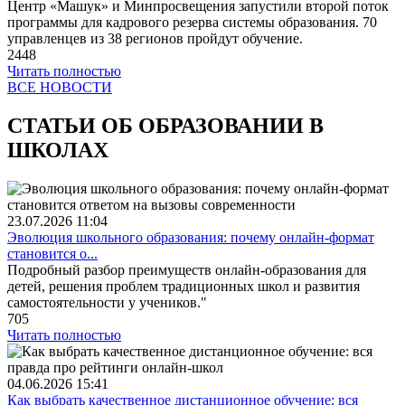
Центр «Машук» и Минпросвещения запустили второй поток
программы для кадрового резерва системы образования. 70
управленцев из 38 регионов пройдут обучение.
2448
Читать полностью
ВСЕ НОВОСТИ
СТАТЬИ ОБ ОБРАЗОВАНИИ В
ШКОЛАХ
23.07.2026
11:04
Эволюция школьного образования: почему онлайн-формат
становится о...
Подробный разбор преимуществ онлайн-образования для
детей, решения проблем традиционных школ и развития
самостоятельности у учеников."
705
Читать полностью
04.06.2026
15:41
Как выбрать качественное дистанционное обучение: вся