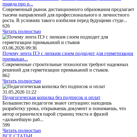
правда про р...
Современный рынок дистанционного образования предлагает
тысячи направлений для профессионального и личностного
роста. В условиях такого изобилия перед будущими студе...
626
Читать полностью
03.06.2026
09:36
Почему лента ПЭ с липким слоем подходит для герметизации
примыкан...
Современные строительные технологии требуют надежных
решений для герметизации примыканий и стыков.
862
Читать полностью
31.05.2026
11:22
Педагогическая копилка без подписок и оплат
Большинство педагогов знают ситуацию: находишь
разработку урока, открываешь документ и понимаешь, что
автор ограничился парой страниц текста и фразой
«дальнейшую раб...
599
Читать полностью
ВСЕ СТАТЬИ