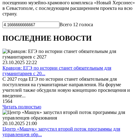
посещению музейно-храмового комплекса «Новый Херсонес»
в Севастополе, с последующим расширением проекта на всю
страну.
Всего 12 голоса
ПОСЛЕДНИЕ НОВОСТИ
23.10.2025
22:22
Кравцов: ЕГЭ по истории станет обязательным для
гуманитариев с 20...
С 2027 года ЕГЭ по истории станет обязательным для
поступления на гуманитарные направления. На форуме
учителей также обсудили новую концепцию просвещения и
введение...
1564
Читать полностью
20.10.2025
21:00
Центр «Машук» запустил второй поток программы для
управленцев обр...