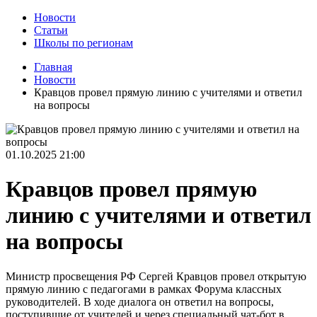
Новости
Статьи
Школы по регионам
Главная
Новости
Кравцов провел прямую линию с учителями и ответил
на вопросы
01.10.2025
21:00
Кравцов провел прямую
линию с учителями и ответил
на вопросы
Министр просвещения РФ Сергей Кравцов провел открытую
прямую линию с педагогами в рамках Форума классных
руководителей. В ходе диалога он ответил на вопросы,
поступившие от учителей и через специальный чат-бот в