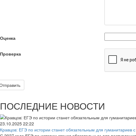
Оценка
Проверка
Отправить
ПОСЛЕДНИЕ НОВОСТИ
23.10.2025
22:22
Кравцов: ЕГЭ по истории станет обязательным для гуманитариев с 
С 2027 года ЕГЭ по истории станет обязательным для поступлени