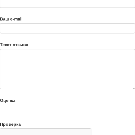
Ваш e-mail
Текст отзыва
Оценка
Проверка