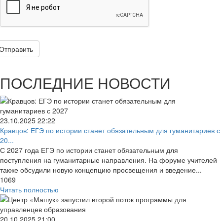
Отправить
ПОСЛЕДНИЕ НОВОСТИ
23.10.2025
22:22
Кравцов: ЕГЭ по истории станет обязательным для гуманитариев с
20...
С 2027 года ЕГЭ по истории станет обязательным для
поступления на гуманитарные направления. На форуме учителей
также обсудили новую концепцию просвещения и введение...
1069
Читать полностью
20.10.2025
21:00