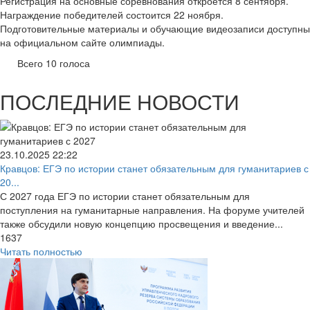
Регистрация на основные соревнования откроется 8 сентября.
Награждение победителей состоится 22 ноября.
Подготовительные материалы и обучающие видеозаписи доступны
на официальном сайте олимпиады.
Всего 10 голоса
ПОСЛЕДНИЕ НОВОСТИ
23.10.2025
22:22
Кравцов: ЕГЭ по истории станет обязательным для гуманитариев с
20...
С 2027 года ЕГЭ по истории станет обязательным для
поступления на гуманитарные направления. На форуме учителей
также обсудили новую концепцию просвещения и введение...
1637
Читать полностью