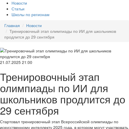
Новости
Статьи
Школы по регионам
Главная
Новости
Тренировочный этап олимпиады по ИИ для школьников
продлится до 29 сентября
21.07.2025
21:00
Тренировочный этап
олимпиады по ИИ для
школьников продлится до
29 сентября
Стартовал тренировочный этап Всероссийской олимпиады по
искусственному интеллекту 2025 года, в котором могут участвовать