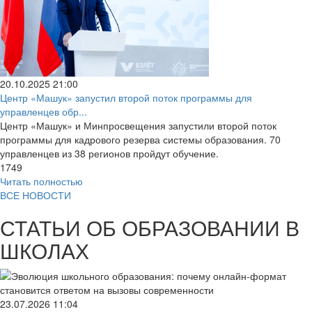
20.10.2025
21:00
Центр «Машук» запустил второй поток программы для
управленцев обр...
Центр «Машук» и Минпросвещения запустили второй поток
программы для кадрового резерва системы образования. 70
управленцев из 38 регионов пройдут обучение.
1749
Читать полностью
ВСЕ НОВОСТИ
СТАТЬИ ОБ ОБРАЗОВАНИИ В
ШКОЛАХ
23.07.2026
11:04