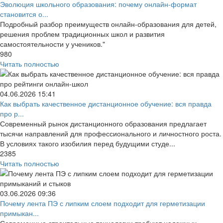
Эволюция школьного образования: почему онлайн-формат
становится о...
Подробный разбор преимуществ онлайн-образования для детей,
решения проблем традиционных школ и развития
самостоятельности у учеников."
980
Читать полностью
04.06.2026
15:41
Как выбрать качественное дистанционное обучение: вся правда
про р...
Современный рынок дистанционного образования предлагает
тысячи направлений для профессионального и личностного роста.
В условиях такого изобилия перед будущими студе...
2385
Читать полностью
03.06.2026
09:36
Почему лента ПЭ с липким слоем подходит для герметизации
примыкан...
Современные строительные технологии требуют надежных