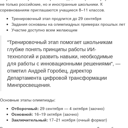
не только российские, но и иностранные школьники. К
соревнованиям приглашаются учащиеся 8–11 классов.
Тренировочный этап продлится до 29 сентября
Задания основаны на олимпиадных примерах прошлых лет
Участие доступно всем желающим
"Тренировочный этап помогает школьникам
глубже понять принципы работы ИИ-
технологий и развить навыки, необходимые
для работы с инновационными решениями", —
отметил Андрей Горобец, директор
Департамента цифровой трансформации
Минпросвещения.
Основные этапы олимпиады:
Отборочный:
29 сентября — 4 октября (заочно)
Основной:
16–19 октября (заочно)
Заключительный:
17–21 ноября (очный формат)